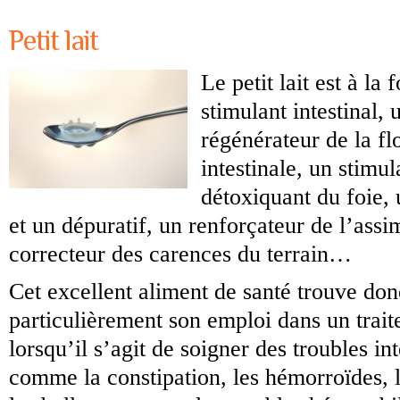
Petit lait
Le petit lait est à la 
stimulant intestinal, 
régénérateur de la fl
intestinale, un stimul
détoxiquant du foie, 
et un dépuratif, un renforçateur de l’assim
correcteur des carences du terrain…
Cet excellent aliment de santé trouve don
particulièrement son emploi dans un trait
lorsqu’il s’agit de soigner des troubles in
comme la constipation, les hémorroïdes, l