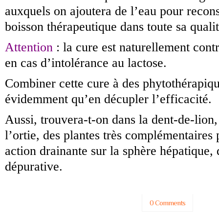
auxquels on ajoutera de l’eau pour recons
boisson thérapeutique dans toute sa qualit
Attention
: la cure est naturellement cont
en cas d’intolérance au lactose.
Combiner cette cure à des phytothérapiqu
évidemment qu’en décupler l’efficacité.
Aussi, trouvera-t-on dans la dent-de-lion, 
l’ortie, des plantes très complémentaires 
action drainante sur la sphère hépatique, 
dépurative.
0 Comments