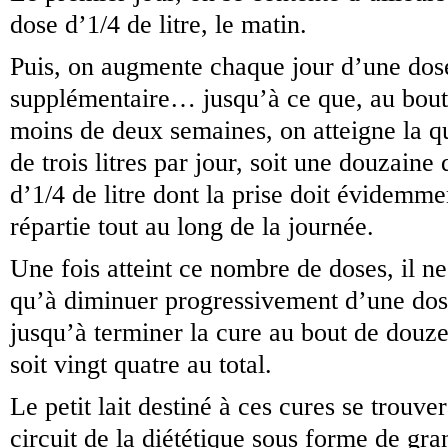
dose d’1/4 de litre, le matin.
Puis, on augmente chaque jour d’une dos
supplémentaire… jusqu’à ce que, au bout
moins de deux semaines, on atteigne la qu
de trois litres par jour, soit une douzaine
d’1/4 de litre dont la prise doit évidemme
répartie tout au long de la journée.
Une fois atteint ce nombre de doses, il ne
qu’à diminuer progressivement d’une dose
jusqu’à terminer la cure au bout de douze
soit vingt quatre au total.
Le petit lait destiné à ces cures se trouve
circuit de la diététique sous forme de gra