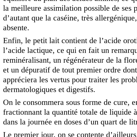
la meilleure assimilation possible de ses 
d’autant que la caséine, très allergénique,
absente.
Enfin, le petit lait contient de l’acide oro
l’acide lactique, ce qui en fait un remarq
reminéralisant, un régénérateur de la flore
et un dépuratif de tout premier ordre don
appréciera les vertus pour traiter les pro
dermatologiques et digestifs.
On le consommera sous forme de cure, e
fractionnant la quantité totale de liquide 
dans la journée en doses d’un quart de lit
Le premier jour, on se contente d’ailleur