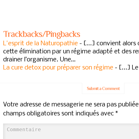
Trackbacks/Pingbacks
L'esprit de la Naturopathie
- [...] convient alors
cette élimination par un régime adapté et des r
drainer l’organisme. Une…
La cure detox pour préparer son régime
- [...] Le
Submit a Comment
Votre adresse de messagerie ne sera pas publiée
champs obligatoires sont indiqués avec
*