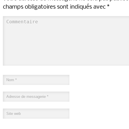
champs obligatoires sont indiqués avec
*