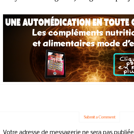
Submit a Comment
Votre adresse de messagerie ne sera pas publiée