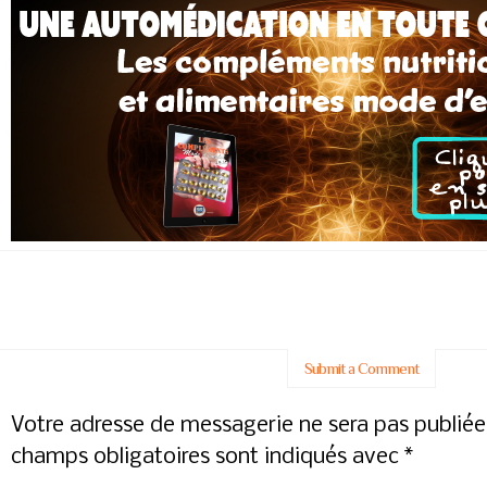
Submit a Comment
Votre adresse de messagerie ne sera pas publiée
champs obligatoires sont indiqués avec
*