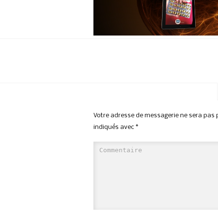
Votre adresse de messagerie ne sera pas p
indiqués avec
*