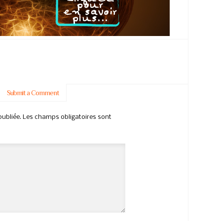
Submit a Comment
ubliée.
Les champs obligatoires sont