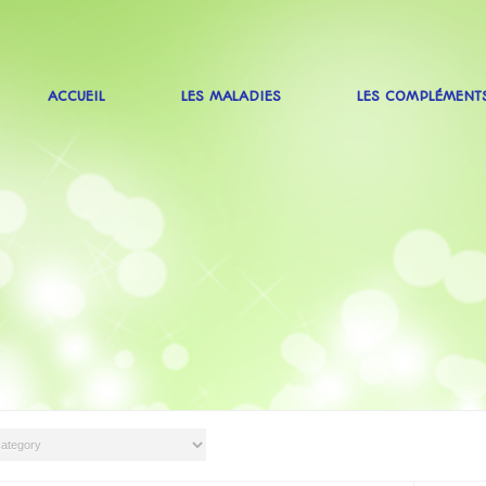
ACCUEIL
LES MALADIES
LES COMPLÉMENT